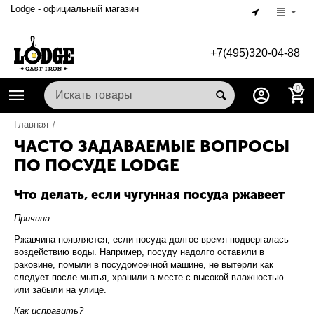
Lodge - официальный магазин
+7(495)320-04-88
0
Главная
/
ЧАСТО ЗАДАВАЕМЫЕ ВОПРОСЫ
ПО ПОСУДЕ LODGE
Что делать, если чугунная посуда ржавеет
Причина:
Ржавчина появляется, если посуда долгое время подвергалась
воздействию воды. Например, посуду надолго оставили в
раковине, помыли в посудомоечной машине, не вытерли как
следует после мытья, хранили в месте с высокой влажностью
или забыли на улице.
Как
исправить
?