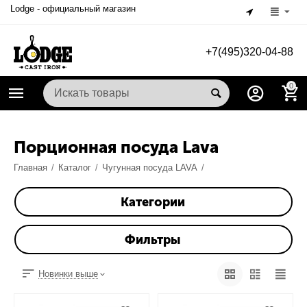
Lodge - официальный магазин
+7(495)320-04-88
0
Порционная посуда Lava
Главная
/
Каталог
/
Чугунная посуда LAVA
/
Категории
Фильтры
Новинки выше