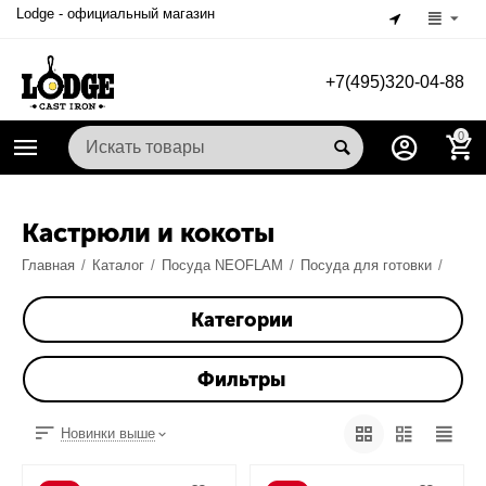
Lodge - официальный магазин
+7(495)320-04-88
0
Кастрюли и кокоты
Главная
/
Каталог
/
Посуда NEOFLAM
/
Посуда для готовки
/
Категории
Фильтры
Новинки выше