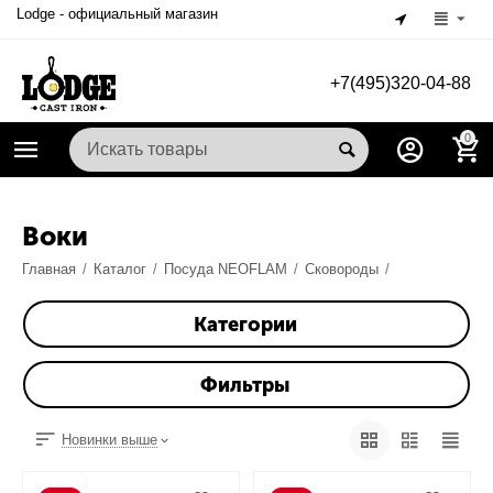
Lodge - официальный магазин
+7(495)320-04-88
0
Воки
Главная
/
Каталог
/
Посуда NEOFLAM
/
Сковороды
/
Категории
Фильтры
Новинки выше