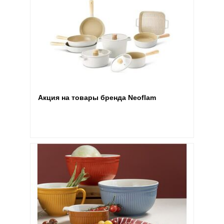
Акция на товары бренда Neoflam