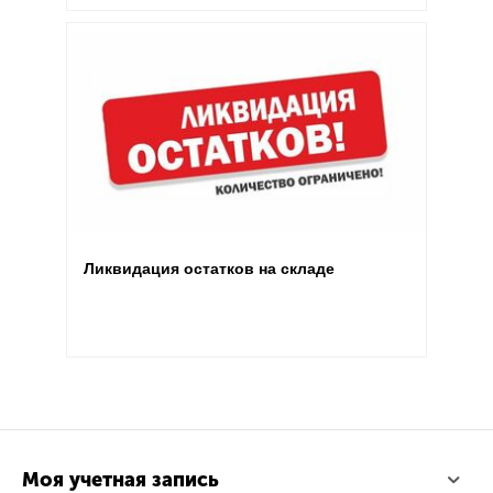
Ликвидация остатков на складе
Моя учетная запись