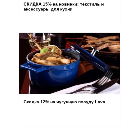
СКИДКА 15% на новинки: текстиль и
аксессуары для кухни
Скидка 12% на чугунную посуду Lava