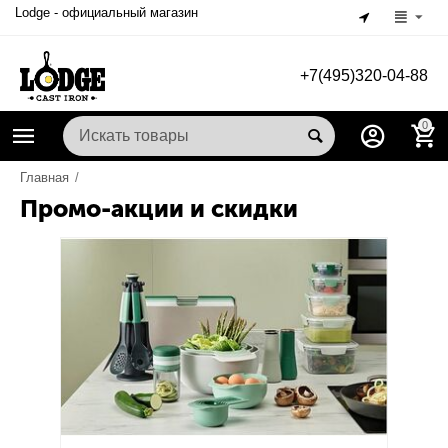
Lodge - официальный магазин
+7(495)320-04-88
0
Главная
/
Промо-акции и скидки