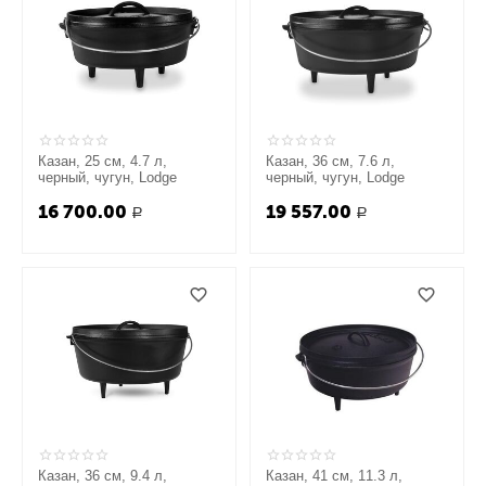
Казан, 25 см, 4.7 л,
Казан, 36 см, 7.6 л,
черный, чугун, Lodge
черный, чугун, Lodge
16 700.00
19 557.00
Р
Р
Казан, 36 см, 9.4 л,
Казан, 41 см, 11.3 л,