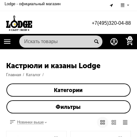
Lodge - официальный магазин
+7(495)320-04-88
0
Кастрюли и казаны Lodge
Главная
/
Каталог
/
Категории
Фильтры
Новинки выше