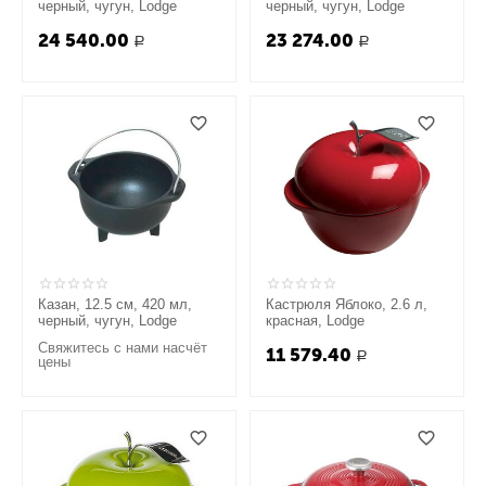
черный, чугун, Lodge
черный, чугун, Lodge
24 540.00
23 274.00
Р
Р
Казан, 12.5 см, 420 мл,
Кастрюля Яблоко, 2.6 л,
черный, чугун, Lodge
красная, Lodge
Свяжитесь с нами насчёт
11 579.40
Р
цены