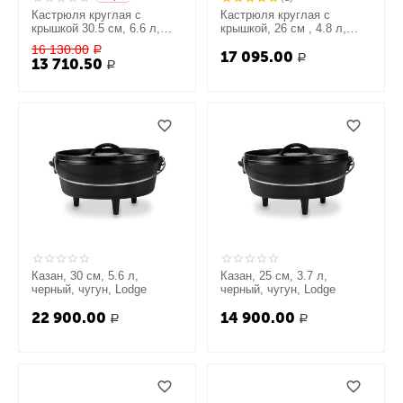
Кастрюля круглая с
Кастрюля круглая с
крышкой 30.5 см, 6.6 л,
крышкой, 26 см , 4.8 л,
черная, чугун, Lodge
черная, чугун, Lodge
16 130.00
Р
17 095.00
Р
13 710.50
Р
Казан, 30 см, 5.6 л,
Казан, 25 см, 3.7 л,
черный, чугун, Lodge
черный, чугун, Lodge
22 900.00
14 900.00
Р
Р