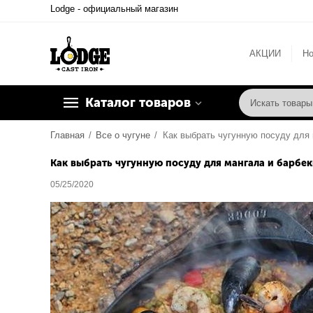
Lodge - официальный магазин
АКЦИИ
Но
Каталог товаров
Главная
/
Все о чугуне
/
Как выбрать чугунную посуду для мангала и барбе
05/25/2020