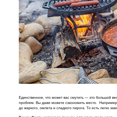
Единственное, что может вас смутить — это большой ве
проблем. Вы даже можете сэкономить место. Например, ч
до жаркого, омлета и сладкого пирога. То есть легко за