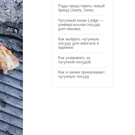
Рады представить новый
бренд Liberty Jones
Чугунный казан Lodge —
универсальная посуда
для пикника
Как выбрать чугунную
посуду для мангала и
барбекю
Как ухаживать за
чугунной посудой
Как и зачем прокаливают
чугунную посуду