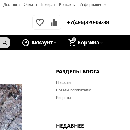
Доставка
Оплата
Возврат
Контакты
Информация
+7(495)320-04-88
0
Аккаунт
Корзина
РАЗДЕЛЫ БЛОГА
Новости
Советы покупателю
Рецепты
НЕДАВНЕЕ