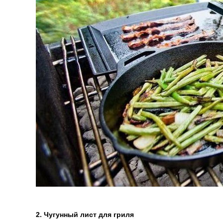
2. Чугунный лист для гриля