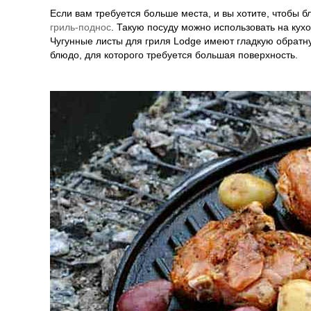
Если вам требуется больше места, и вы хотите, чтобы 
гриль-поднос
. Такую посуду можно использовать на кухо
Чугунные листы для гриля Lodge имеют гладкую обратну
блюдо, для которого требуется большая поверхность.