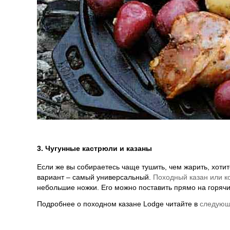
3. Чугунные кастрюли и казаны
Если же вы собираетесь чаще тушить, чем жарить, хотит
вариант – самый универсальный.
Походный казан или к
небольшие ножки. Его можно поставить прямо на горячи
Подробнее о походном казане Lodge читайте в
следующ