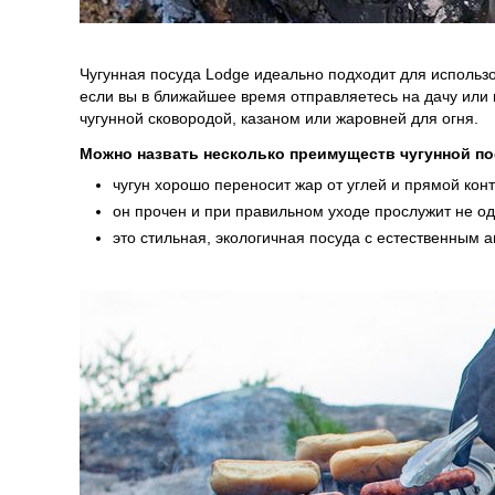
Чугунная посуда Lodge идеально подходит для использов
если вы в ближайшее время отправляетесь на дачу или п
чугунной сковородой, казаном или жаровней для огня.
Можно назвать несколько преимуществ чугунной по
чугун хорошо переносит жар от углей и прямой конт
он прочен и при правильном уходе прослужит не од
это стильная, экологичная посуда с естественным 