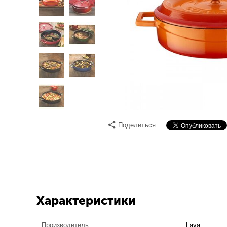
Поделиться
Характеристики
Производитель:
Lava