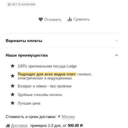
НЕТ В НАЛИЧИИ
Сравнить
Отложить
Варианты оплаты
Наши преимущества
100% оригинальная посуда Lodge
Подходит для всех видов плит:
газовых,
электрических и индукционных
Возврат и обмен - без проблем
Удобные способы оплаты
Лучшая цена
Стоимость и сроки доставки:
Москва
Доставка
:
примерно 1-3 дня, от
500.00
Р