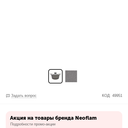
Задать вопрос
КОД:
49951
Акция на товары бренда Neoflam
Подробности промо-акции