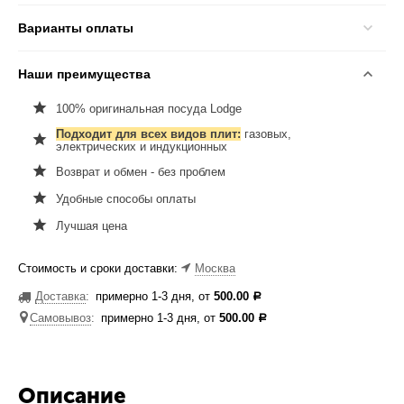
Варианты оплаты
Наши преимущества
100% оригинальная посуда Lodge
Подходит для всех видов плит:
газовых,
электрических и индукционных
Возврат и обмен - без проблем
Удобные способы оплаты
Лучшая цена
Стоимость и сроки доставки:
Москва
Доставка
:
примерно 1-3 дня, от
500.00
Р
Самовывоз
:
примерно 1-3 дня, от
500.00
Р
Описание