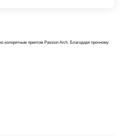
но колоритным принтом Passion Arch. Благодаря прочному