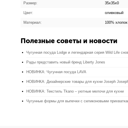
Размер:
35x35x0
Цвет:
оливковый
Материал:
100% хлопок
Полезные советы и новости
Чугунная посуда Lodge и легендарная серия Wild Life сно
Рады представить новый бренд Liberty Jones
НОВИНКА: Чугунная посуда LAVA
НОВИНКА: Дизайнерские товары для кухни Joseph Josep
НОВИНКА: Текстиль Tkano – уютные мелочи для кухни
Чугунные формы для выпечки с силиконовыми прихватк