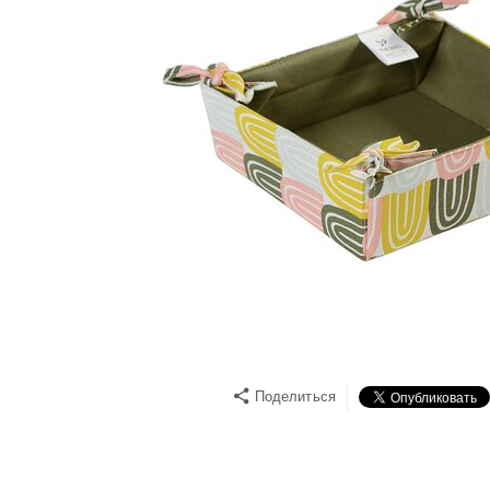
Поделиться