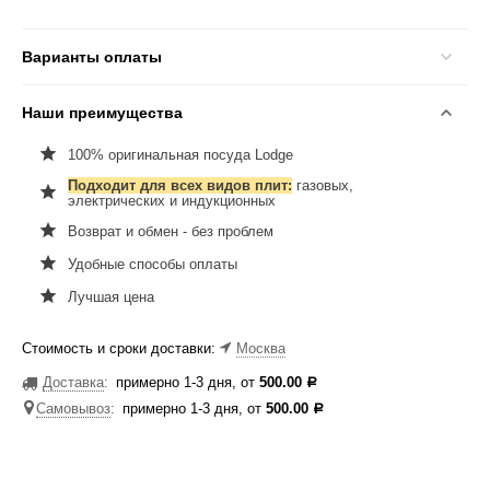
Варианты оплаты
Наши преимущества
100% оригинальная посуда Lodge
Подходит для всех видов плит:
газовых,
электрических и индукционных
Возврат и обмен - без проблем
Удобные способы оплаты
Лучшая цена
Стоимость и сроки доставки:
Москва
Доставка
:
примерно 1-3 дня, от
500.00
Р
Самовывоз
:
примерно 1-3 дня, от
500.00
Р