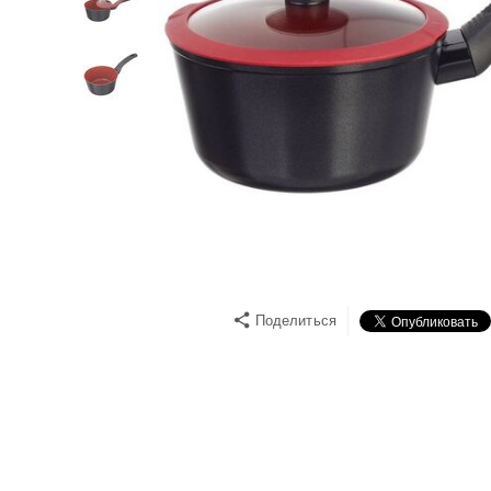
Поделиться