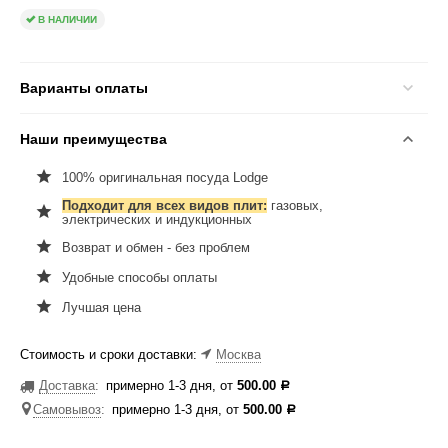
В НАЛИЧИИ
Варианты оплаты
Наши преимущества
100% оригинальная посуда Lodge
Подходит для всех видов плит:
газовых,
электрических и индукционных
Возврат и обмен - без проблем
Удобные способы оплаты
Лучшая цена
Стоимость и сроки доставки:
Москва
Доставка
:
примерно 1-3 дня, от
500.00
Р
Самовывоз
:
примерно 1-3 дня, от
500.00
Р