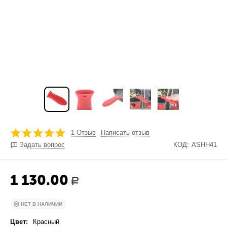
1 Отзыв
Написать отзыв
Задать вопрос
КОД:
ASHH41
1 130.00
Р
НЕТ В НАЛИЧИИ
Цвет:
Красный