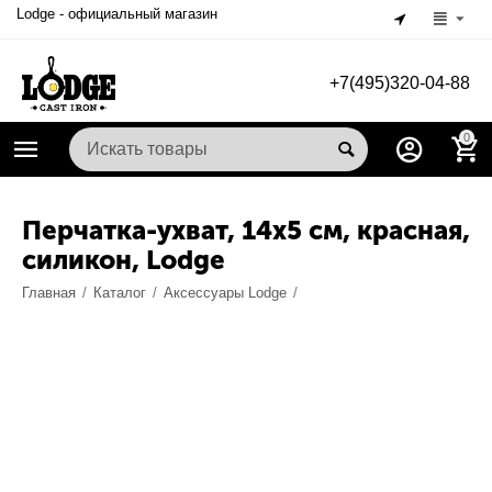
Lodge - официальный магазин
+7(495)320-04-88
0
Перчатка-ухват, 14x5 см, красная,
силикон, Lodge
Главная
/
Каталог
/
Аксессуары Lodge
/