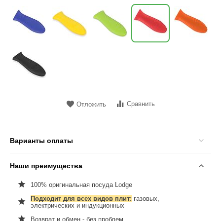
Сравнить
Отложить
Варианты оплаты
Наши преимущества
100% оригинальная посуда Lodge
Подходит для всех видов плит:
газовых,
электрических и индукционных
Возврат и обмен - без проблем