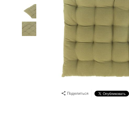
Поделиться