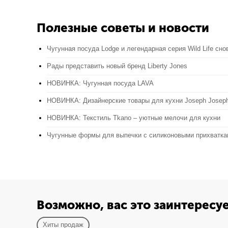
Полезные советы и новости
Чугунная посуда Lodge и легендарная серия Wild Life сно
Рады представить новый бренд Liberty Jones
НОВИНКА: Чугунная посуда LAVA
НОВИНКА: Дизайнерские товары для кухни Joseph Josep
НОВИНКА: Текстиль Tkano – уютные мелочи для кухни
Чугунные формы для выпечки с силиконовыми прихватк
Возможно, вас это заинтересу
Хиты продаж