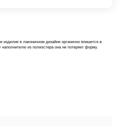
ое изделие в лаконичном дизайне органично впишется в
 наполнителю из полиэстера она не потеряет форму.