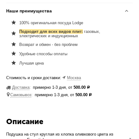
Наши преимущества
100% оригинальная посуда Lodge
Подходит для всех видов плит:
газовых,
электрических и индукционных
Возврат и обмен - без проблем
Удобные способы оплаты
Лучшая цена
Стоимость и сроки доставки:
Москва
Доставка
:
примерно 1-3 дня, от
500.00
Р
Самовывоз
:
примерно 1-3 дня, от
500.00
Р
Описание
Подушка на стул круглая из хлопка оливкового цвета из