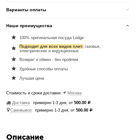
Варианты оплаты
Наши преимущества
100% оригинальная посуда Lodge
Подходит для всех видов плит:
газовых,
электрических и индукционных
Возврат и обмен - без проблем
Удобные способы оплаты
Лучшая цена
Стоимость и сроки доставки:
Москва
Доставка
:
примерно 1-3 дня, от
500.00
Р
Самовывоз
:
примерно 1-3 дня, от
500.00
Р
Описание