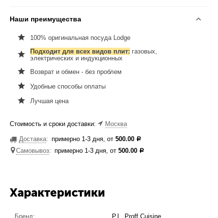
Наши преимущества
100% оригинальная посуда Lodge
Подходит для всех видов плит:
газовых,
электрических и индукционных
Возврат и обмен - без проблем
Удобные способы оплаты
Лучшая цена
Стоимость и сроки доставки:
Москва
Доставка
:
примерно 1-3 дня, от
500.00
Р
Самовывоз
:
примерно 1-3 дня, от
500.00
Р
Характеристики
Бренд:
P.L. Proff Cuisine