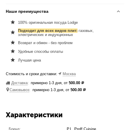
Наши преимущества
100% оригинальная посуда Lodge
Подходит для всех видов плит:
газовых,
электрических и индукционных
Возврат и обмен - без проблем
Удобные способы оплаты
Лучшая цена
Стоимость и сроки доставки:
Москва
Доставка
:
примерно 1-3 дня, от
500.00
Р
Самовывоз
:
примерно 1-3 дня, от
500.00
Р
Характеристики
Бренд:
P.L. Proff Cuisine