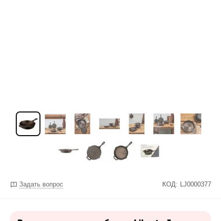
Задать вопрос
КОД:
LJ0000377