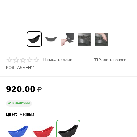
Написать отзыв
Задать вопрос
КОД:
ASAHH11
920.00
Р
В НАЛИЧИИ
Цвет:
Черный