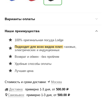
Варианты оплаты
Наши преимущества
100% оригинальная посуда Lodge
Подходит для всех видов плит:
газовых,
электрических и индукционных
Возврат и обмен - без проблем
Удобные способы оплаты
Лучшая цена
Стоимость и сроки доставки:
Москва
Доставка
:
примерно 1-3 дня, от
500.00
Р
Самовывоз
:
примерно 1-3 дня, от
500.00
Р